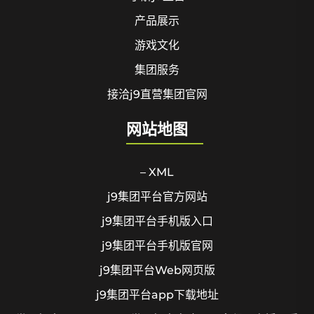
产品展示
游戏文化
集团服务
接洽j9直营集团官网
网站地图
– XML
j9集团平台官方网站
j9集团平台手机版入口
j9集团平台手机版官网
j9集团平台Web网页版
j9集团平台app下载地址