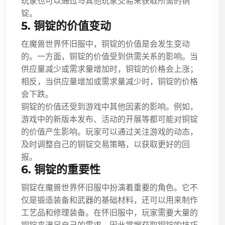
玩家也可以通过与其他玩家交易来获取所需的铜
锭。
5. 铜锭的价值变动
在魔兽世界怀旧服中，铜锭的价值是会发生变动
的。一方面，铜锭的价值受到供需关系的影响。当
供应量减少或需求量增加时，铜锭的价格会上涨；
相反，当供应量增加或需求量减少时，铜锭的价格
会下跌。
铜锭的价值还受到游戏中其他因素的影响。例如，
游戏中的新版本发布、活动的开展等都可能对铜锭
的价值产生影响。玩家可以通过关注游戏的动态，
及时调整自己的铜锭交易策略，以获取更好的回
报。
6. 铜锭的重要性
铜锭在魔兽世界怀旧服中扮演着重要的角色。它不
仅是锻造装备和武器的基础材料，还可以用来制作
工艺品和修理装备。在怀旧服中，玩家需要大量的