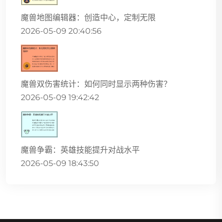
魔兽地图编辑器：创造中心，定制无限
2026-05-09 20:40:56
魔兽双伤害统计：如何同时显示两种伤害？
2026-05-09 19:42:42
魔兽争霸：英雄技能提升对战水平
2026-05-09 18:43:50