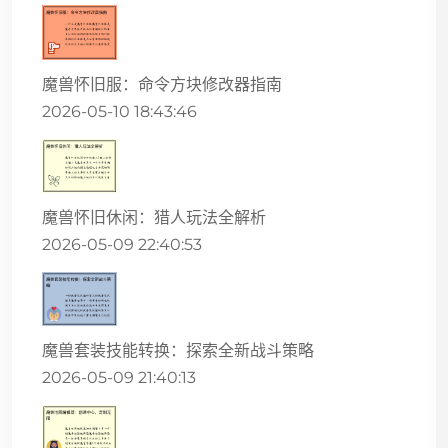
魔兽怀旧服：命令方块修改器指南
2026-05-10 18:43:46
魔兽怀旧休闲：猎人玩法全解析
2026-05-09 22:40:53
魔兽套装技能转换：探索全新战斗策略
2026-05-09 21:40:13