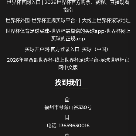
世界杯官网入口 | 2026世界杯官方购票、赛程、直播观看
指南
世界杯外围-世界杯正规买球平台-十大线上世界杯滚球地址
世界杯体育足球买球-世界杯最靠谱的买球app-世界杯网上
买球的正规app
买球开户网·官方登录入口_买球（中国）
2026年墨西哥世界杯-线上世界杯足球平台-足球世界杯官
网中文版
找到我们
福州市琴藏山谷330号
电话: 13659630016