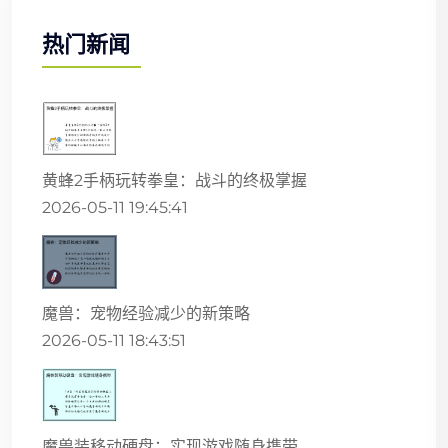
热门新闻
黄蜂2手柄玩转拳皇：战斗的终极掌握
2026-05-11 19:45:41
魔兽：宠物经验减少的新策略
2026-05-11 18:43:51
魔兽装移动硬盘：实现游戏随身携带