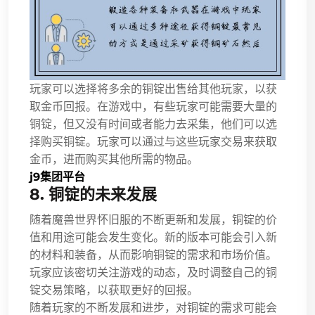
玩家可以选择将多余的铜锭出售给其他玩家，以获
取金币回报。在游戏中，有些玩家可能需要大量的
铜锭，但又没有时间或者能力去采集，他们可以选
择购买铜锭。玩家可以通过与这些玩家交易来获取
金币，进而购买其他所需的物品。
j9集团平台
8. 铜锭的未来发展
随着魔兽世界怀旧服的不断更新和发展，铜锭的价
值和用途可能会发生变化。新的版本可能会引入新
的材料和装备，从而影响铜锭的需求和市场价值。
玩家应该密切关注游戏的动态，及时调整自己的铜
锭交易策略，以获取更好的回报。
随着玩家的不断发展和进步，对铜锭的需求可能会