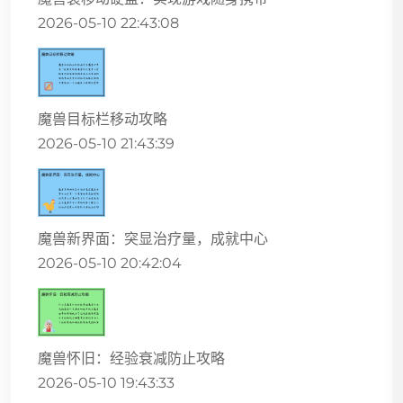
2026-05-10 22:43:08
魔兽目标栏移动攻略
2026-05-10 21:43:39
魔兽新界面：突显治疗量，成就中心
2026-05-10 20:42:04
魔兽怀旧：经验衰减防止攻略
2026-05-10 19:43:33