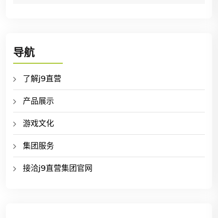
导航
了解j9直营
产品展示
游戏文化
集团服务
接洽j9直营集团官网