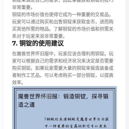
铜锭来满足自己的需求，因此掌握获取铜锭的技巧
非常重要。
铜锭的市场价值也使得它成为一种重要的交易品。
玩家可以通过购买和出售铜锭来获取金币，进而购
买其他所需的物品。了解铜锭的市场价值和供需关
系对于玩家来说非常重要。
7. 铜锭的使用建议
在魔兽世界怀旧服中，玩家应该合理利用铜锭。玩
家可以根据自己的需求和经济状况来决定是否需要
购买铜锭。如果玩家需要大量的铜锭来锻造装备或
者制作工艺品，可以考虑购买一部分铜锭，以提高
效率。