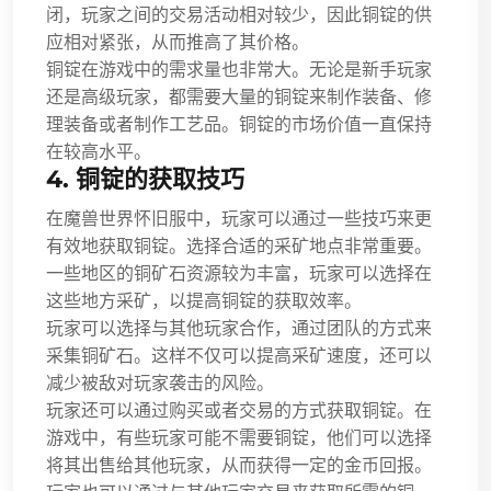
闭，玩家之间的交易活动相对较少，因此铜锭的供
应相对紧张，从而推高了其价格。
铜锭在游戏中的需求量也非常大。无论是新手玩家
还是高级玩家，都需要大量的铜锭来制作装备、修
理装备或者制作工艺品。铜锭的市场价值一直保持
在较高水平。
4. 铜锭的获取技巧
在魔兽世界怀旧服中，玩家可以通过一些技巧来更
有效地获取铜锭。选择合适的采矿地点非常重要。
一些地区的铜矿石资源较为丰富，玩家可以选择在
这些地方采矿，以提高铜锭的获取效率。
玩家可以选择与其他玩家合作，通过团队的方式来
采集铜矿石。这样不仅可以提高采矿速度，还可以
减少被敌对玩家袭击的风险。
玩家还可以通过购买或者交易的方式获取铜锭。在
游戏中，有些玩家可能不需要铜锭，他们可以选择
将其出售给其他玩家，从而获得一定的金币回报。