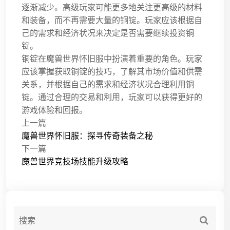
逐渐减少。高级玩家可能更多地关注更高级的材料
和装备，而不再需要大量的铜锭。玩家应该根据自
己的需求和经济状况来决定是否需要继续投资铜
锭。
铜锭在魔兽世界怀旧服中扮演着重要的角色。玩家
应该掌握获取铜锭的技巧，了解其市场价值和供需
关系，并根据自己的需求和经济状况合理利用铜
锭。通过合理的交易和利用，玩家可以获得更好的
游戏体验和回报。
上一篇
魔兽世界怀旧服：探寻传奇装备之秘
下一篇
魔兽世界竞技场技能升级攻略