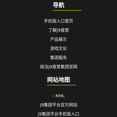
导航
手机版入口首页
了解j9直营
产品展示
游戏文化
集团服务
接洽j9直营集团官网
网站地图
– XML
j9集团平台官方网站
j9集团平台手机版入口