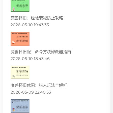
魔兽怀旧：经验衰减防止攻略
2026-05-10 19:43:33
魔兽怀旧服：命令方块修改器指南
2026-05-10 18:43:46
魔兽怀旧休闲：猎人玩法全解析
2026-05-09 22:40:53