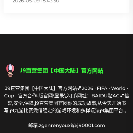
2026-05-09 18:43:50
J9直营集团【中国大陆】官方网站💕2026 · FIFA · World ·
Cup · 官方合作-版官网\登录\入口\网址：BAIDU點AG💕信
誉,安全,保障,j9直营集团官网你的成功故事,从今天开始书
写.j9九游比赛凭借稳定的游戏环境和多样玩法j9集团平台.。
邮箱:zgenrenyouxi@j90001.com