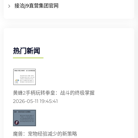
接洽j9直营集团官网
热门新闻
黄蜂2手柄玩转拳皇：战斗的终极掌握
2026-05-11 19:45:41
魔兽：宠物经验减少的新策略