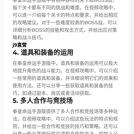
拳皇命运手游版中有各种各样的关卡和BOSS战，
每个关卡都有不同的挑战和难度。在视频攻略中，
可以逐一介绍每个关卡的特点和要求，并给出相应
的攻略建议。对于一些难度较高的BOSS战，可以
详细分析BOSS的技能和攻击方式，并给出应对策
略和战斗技巧。
j9直营
4. 道具和装备的运用
在拳皇命运手游版中，道具和装备的运用可以极大
地提升角色的战斗能力。在视频攻略中，可以介绍
一些常用的道具和装备，并详细说明它们的效果和
使用方法。还可以分享一些获取道具和装备的技
巧，如通过副本、商店或者活动获取。
5. 多人合作与竞技场
拳皇命运手游版提供了多人合作和竞技场等多种玩
法。在视频攻略中，可以介绍这些玩法的特点和规
则，并给出一些合作和竞技的技巧和策略。还可以
分享一些与其他玩家交流和合作的方法，如加入公