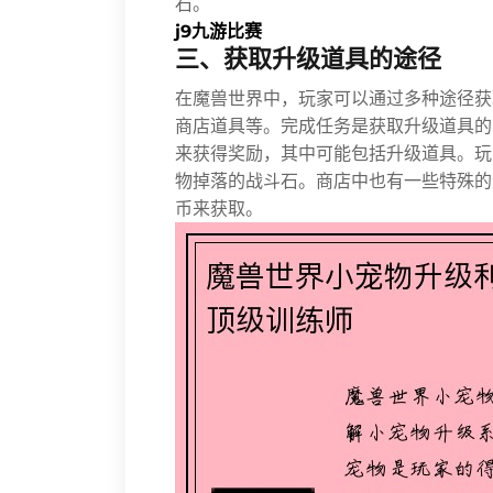
石。
j9九游比赛
三、获取升级道具的途径
在魔兽世界中，玩家可以通过多种途径获
商店道具等。完成任务是获取升级道具的
来获得奖励，其中可能包括升级道具。玩
物掉落的战斗石。商店中也有一些特殊的
币来获取。