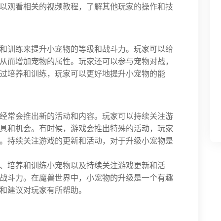
以观看相关的视频教程，了解其他玩家的操作和技
和训练来提升小宠物的等级和战斗力。玩家可以给
从而增加宠物的属性。玩家还可以参与宠物对战，
过培养和训练，玩家可以更好地提升小宠物的能
经常会推出新的活动和内容。玩家可以持续关注游
具和机会。有时候，游戏会推出特殊的活动，玩家
。持续关注游戏的更新和活动，对于升级小宠物是
、培养和训练小宠物以及持续关注游戏更新和活
战斗力。在魔兽世界中，小宠物的升级是一个有趣
和建议对玩家有所帮助。