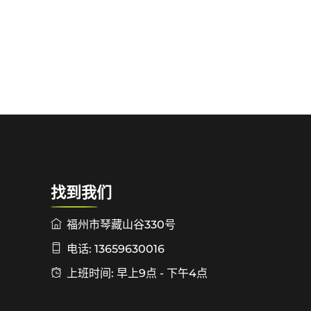
找到我们
福州市琴藏山谷330号
电话: 13659630016
上班时间: 早上9点 - 下午4点