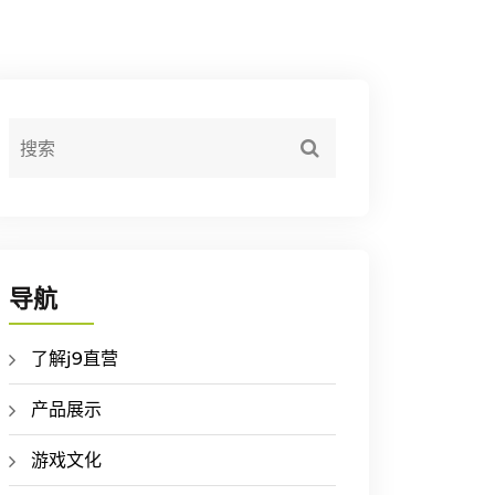
导航
了解j9直营
产品展示
游戏文化