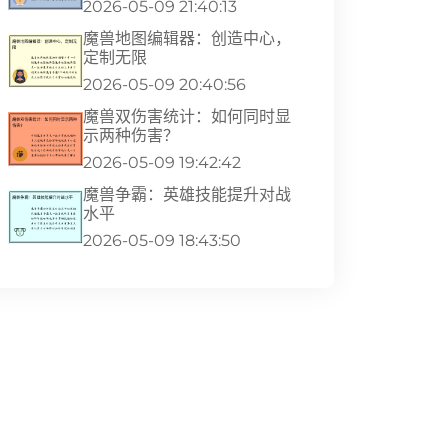
2026-05-09 21:40:13
魔兽地图编辑器：创造中心，
定制无限
2026-05-09 20:40:56
魔兽双伤害统计：如何同时显
示两种伤害？
2026-05-09 19:42:42
魔兽争霸：英雄技能提升对战
水平
2026-05-09 18:43:50