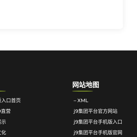
网站地图
版入口首页
– XML
9直营
j9集团平台官方网站
展示
j9集团平台手机版入口
文化
j9集团平台手机版官网