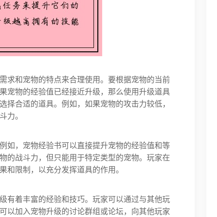
需求和宠物的特点来合理使用。要根据宠物的当前
果宠物的经验值已经接近升级，那么使用升级道具
选择合适的道具。例如，如果宠物的攻击力较低，
斗力。
例如，宠物经验书可以直接提升宠物的经验值和等
物的战斗力，但只能用于特定类型的宠物。玩家在
果和限制，以充分发挥道具的作用。
级有着丰富的经验和技巧。玩家可以通过与其他玩
可以加入宠物升级的讨论群组或论坛，向其他玩家