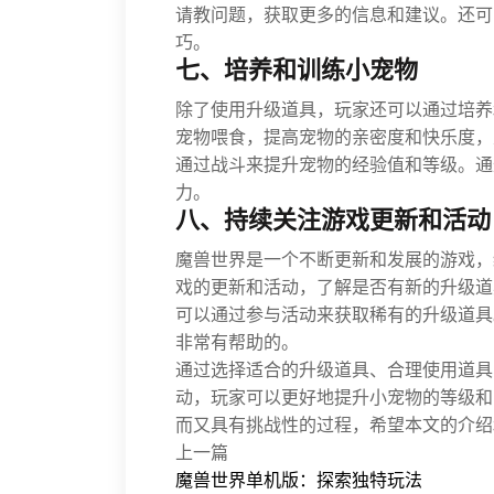
请教问题，获取更多的信息和建议。还可
巧。
七、培养和训练小宠物
除了使用升级道具，玩家还可以通过培养
宠物喂食，提高宠物的亲密度和快乐度，
通过战斗来提升宠物的经验值和等级。通
力。
八、持续关注游戏更新和活动
魔兽世界是一个不断更新和发展的游戏，
戏的更新和活动，了解是否有新的升级道
可以通过参与活动来获取稀有的升级道具
非常有帮助的。
通过选择适合的升级道具、合理使用道具
动，玩家可以更好地提升小宠物的等级和
而又具有挑战性的过程，希望本文的介绍
上一篇
魔兽世界单机版：探索独特玩法