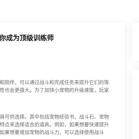
你成为顶级训练师
和陪伴，可以通过战斗和完成任务来提升它们的等
性也会更强大。为了加快小宠物的升级速度，玩家
具可供选择。其中包括宠物经验书、战斗石、宠物
特点来选择适合的道具。例如，如果想要快速提升
如果想要增加宠物的战斗力，可以选择使用战斗