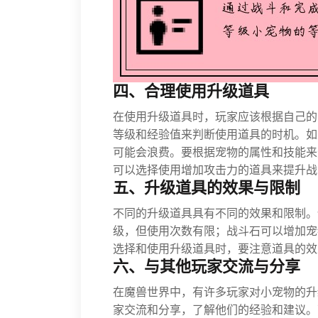
四、合理使用升级道具
在使用升级道具时，玩家应该根据自己的
等级和经验值来判断使用道具的时机。如
可能会浪费。要根据宠物的属性和技能来
可以选择使用增加攻击力的道具来提升战
五、升级道具的效果与限制
不同的升级道具具有不同的效果和限制。
级，但使用次数有限；战斗石可以增加宠
选择和使用升级道具时，要注意道具的效
六、与其他玩家交流与分享
在魔兽世界中，有许多玩家对小宠物的升
家交流和分享，了解他们的经验和建议。