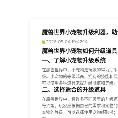
魔兽世界小宠物升级利器，助
2026-05-04 19:42:14
魔兽世界小宠物如何升级道具
一、了解小宠物升级系统
在魔兽世界中，小宠物是玩家的得力助手
级。小宠物的等级越高，拥有的技能和属
可以使用各种道具来提升经验值和等级。
二、选择适合的升级道具
在魔兽世界中，有许多不同类型的升级道
符咒等。玩家应根据自己的需求和宠物的
宠物的等级，可以选择使用宠物经验书；