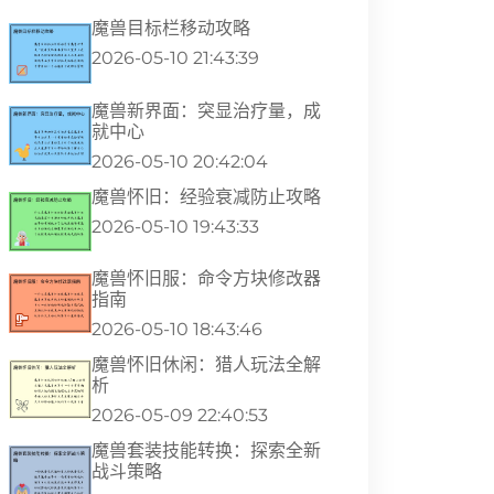
魔兽目标栏移动攻略
2026-05-10 21:43:39
魔兽新界面：突显治疗量，成
就中心
2026-05-10 20:42:04
魔兽怀旧：经验衰减防止攻略
2026-05-10 19:43:33
魔兽怀旧服：命令方块修改器
指南
2026-05-10 18:43:46
魔兽怀旧休闲：猎人玩法全解
析
2026-05-09 22:40:53
魔兽套装技能转换：探索全新
战斗策略