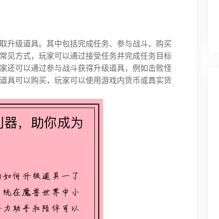
取升级道具。其中包括完成任务、参与战斗、购买
常见方式，玩家可以通过接受任务并完成任务目标
家还可以通过参与战斗获得升级道具，例如击败怪
道具可以购买，玩家可以使用游戏内货币或真实货