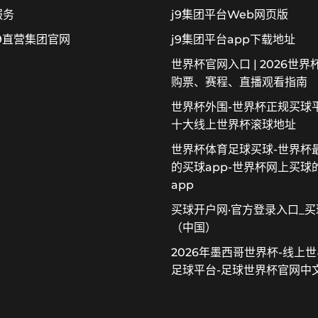
服务
j9集团平台Web网页版
9直营集团官网
j9集团平台app下载地址
世界杯官网入口 | 2026世界
购票、赛程、直播观看指南
世界杯外围-世界杯正规买球平
十大线上世界杯滚球地址
世界杯体育足球买球-世界杯
的买球app-世界杯网上买球
app
买球开户网·官方登录入口_买
（中国）
2026年墨西哥世界杯-线上
足球平台-足球世界杯官网中