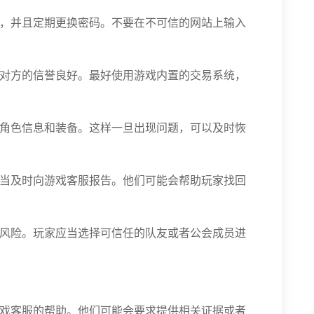
，并且定期更换密码。不要在不可信的网站上输入
对方的信誉良好。最好使用游戏内置的交易系统，
角色信息和装备。这样一旦出现问题，可以及时恢
当及时向游戏客服报告。他们可能会帮助玩家找回
风险。玩家应当选择可信任的队友或者公会成员进
戏客服的帮助。他们可能会要求提供相关证据或者