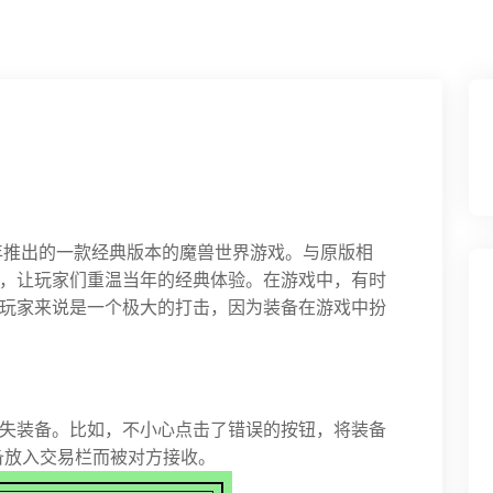
9年推出的一款经典版本的魔兽世界游戏。与原版相
，让玩家们重温当年的经典体验。在游戏中，有时
玩家来说是一个极大的打击，因为装备在游戏中扮
失装备。比如，不小心点击了错误的按钮，将装备
备放入交易栏而被对方接收。