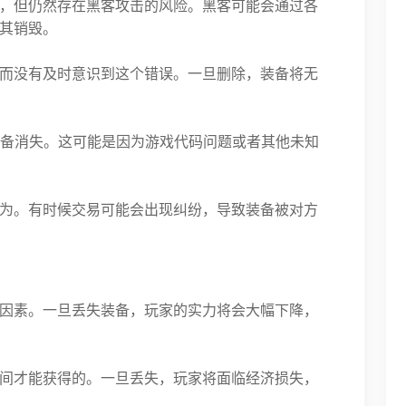
，但仍然存在黑客攻击的风险。黑客可能会通过各
其销毁。
而没有及时意识到这个错误。一旦删除，装备将无
装备消失。这可能是因为游戏代码问题或者其他未知
为。有时候交易可能会出现纠纷，导致装备被对方
因素。一旦丢失装备，玩家的实力将会大幅下降，
间才能获得的。一旦丢失，玩家将面临经济损失，