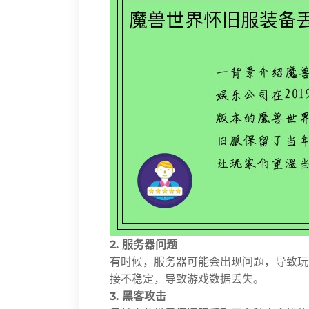
2. 服务器问题
有时候，服务器可能会出现问题，导致玩
接不稳定，导致游戏数据丢失。
3. 黑客攻击