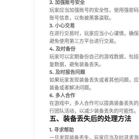
2. 加强账号安全
玩家应当加强账号的安全性，使用强密码
账号信息，以免被黑客盗取。
3. 小心交易
在进行交易时，玩家应当小心谨慎，确保
避免使用第三方平台进行交易。
4. 及时备份
玩家可以定期备份自己的游戏数据，包括
复数据，避免装备丢失。
5. 及时报告问题
如果玩家发现装备丢失或者其他问题，应
装备或者解决问题。
6. 多人合作
在游戏中，多人合作可以提高装备丢失的
行团队活动，以减少装备丢失的可能性。
五、装备丢失后的处理方法
1. 寻求帮助
一旦发现装备丢失，玩家应当及时寻求游