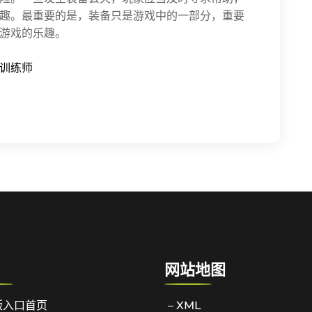
趣。最重要的是，装备只是游戏中的一部分，重要
游戏的乐趣。
训练师
网站地图
版入口首页
– XML