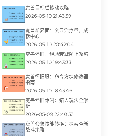
魔兽目标栏移动攻略
2026-05-10 21:43:39
魔兽新界面：突显治疗量，成
就中心
2026-05-10 20:42:04
魔兽怀旧：经验衰减防止攻略
2026-05-10 19:43:33
魔兽怀旧服：命令方块修改器
指南
2026-05-10 18:43:46
魔兽怀旧休闲：猎人玩法全解
析
2026-05-09 22:40:53
魔兽套装技能转换：探索全新
战斗策略