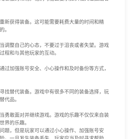
重新获得装备。这可能需要耗费大量的时间和精
的。
当调整自己的心态，不要过于沮丧或者失望。游戏
过程和与其他玩家的互动。
通过加强账号安全、小心操作和及时备份等方式，
寻找替代装备。游戏中有很多不同的装备选择，玩
替代品。
当勇敢面对并继续游戏。游戏的乐趣不仅仅来自装
世界的乐趣。
问题，但是玩家可以通过小心操作、加强账号安
险。一旦发生装备丢失，玩家应当及时寻求帮助，