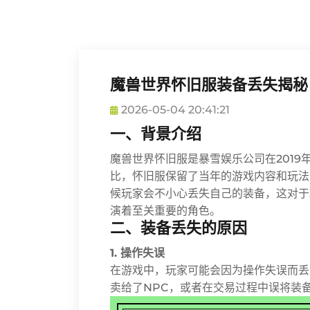
魔兽世界怀旧服装备丢失揭秘
2026-05-04 20:41:21
一、背景介绍
魔兽世界怀旧服是暴雪娱乐公司在201
比，怀旧服保留了当年的游戏内容和玩法
候玩家会不小心丢失自己的装备，这对于
演着至关重要的角色。
二、装备丢失的原因
1. 操作失误
在游戏中，玩家可能会因为操作失误而丢
卖给了NPC，或者在交易过程中误将装