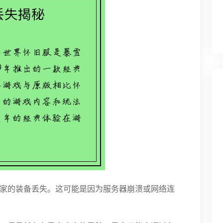
家的装备丢失。这可能是因为服务器崩溃或网络连