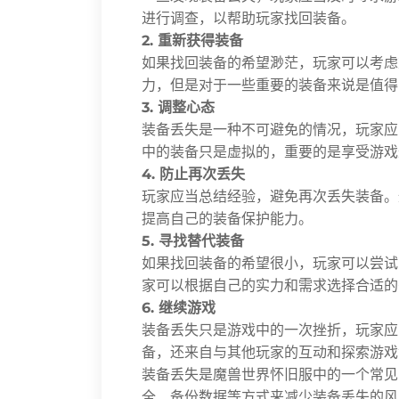
进行调查，以帮助玩家找回装备。
2. 重新获得装备
如果找回装备的希望渺茫，玩家可以考虑
力，但是对于一些重要的装备来说是值得
3. 调整心态
装备丢失是一种不可避免的情况，玩家应
中的装备只是虚拟的，重要的是享受游戏
4. 防止再次丢失
玩家应当总结经验，避免再次丢失装备。
提高自己的装备保护能力。
5. 寻找替代装备
如果找回装备的希望很小，玩家可以尝试
家可以根据自己的实力和需求选择合适的
6. 继续游戏
装备丢失只是游戏中的一次挫折，玩家应
备，还来自与其他玩家的互动和探索游戏
装备丢失是魔兽世界怀旧服中的一个常见
全、备份数据等方式来减少装备丢失的风