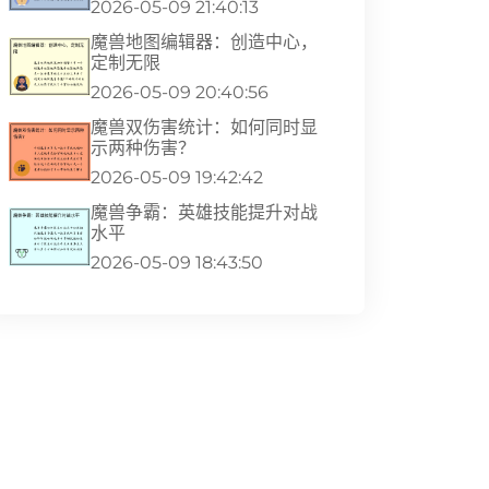
2026-05-09 21:40:13
魔兽地图编辑器：创造中心，
定制无限
2026-05-09 20:40:56
魔兽双伤害统计：如何同时显
示两种伤害？
2026-05-09 19:42:42
魔兽争霸：英雄技能提升对战
水平
2026-05-09 18:43:50