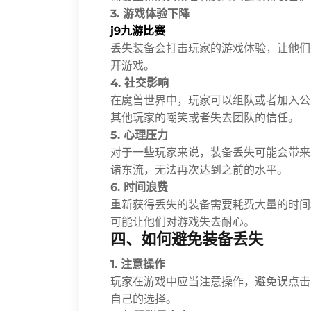
3. 游戏体验下降
j9九游比赛
丢失装备会打击玩家的游戏体验，让他们
开游戏。
4. 社交影响
在魔兽世界中，玩家可以组队或者加入公
其他玩家的嘲笑或者失去团队的信任。
5. 心理压力
对于一些玩家来说，装备丢失可能会带来
诸东流，无法再次达到之前的水平。
6. 时间浪费
重新获得丢失的装备需要耗费大量的时间
可能让他们对游戏失去耐心。
四、如何避免装备丢失
1. 注意操作
玩家在游戏中应当注意操作，避免误点击
自己的选择。