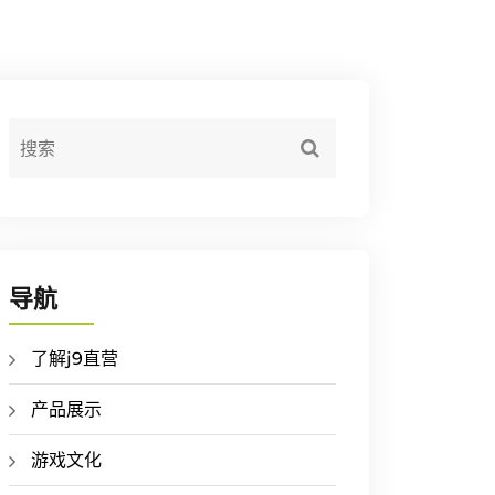
导航
了解j9直营
产品展示
游戏文化