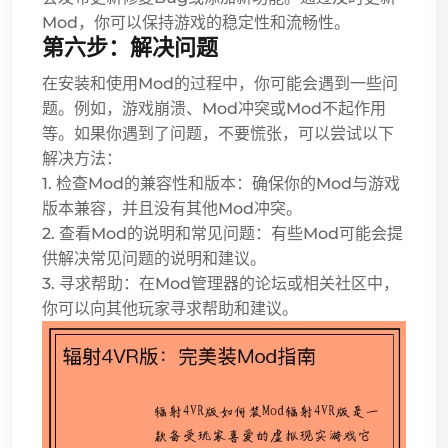
Mod，你可以保持游戏的稳定性和流畅性。
第六步：解决问题
在安装和使用Mod的过程中，你可能会遇到一些问
题。例如，游戏崩溃、Mod冲突或Mod不起作用
等。如果你遇到了问题，不要慌张，可以尝试以下
解决方法：
1. 检查Mod的兼容性和版本：确保你的Mod与游戏
版本兼容，并且没有其他Mod冲突。
2. 查看Mod的说明和常见问题：有些Mod可能会提
供解决常见问题的说明和建议。
3. 寻求帮助：在Mod管理器的论坛或相关社区中，
你可以向其他玩家寻求帮助和建议。