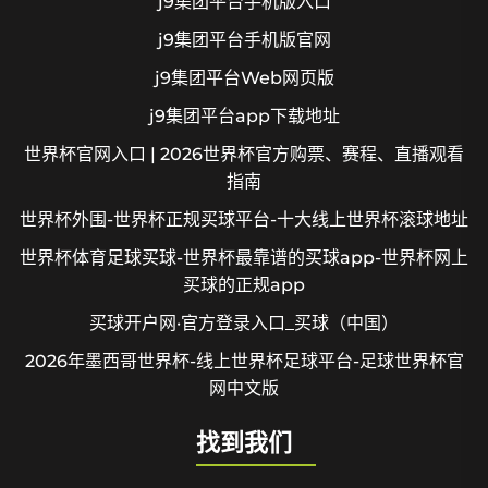
j9集团平台手机版入口
j9集团平台手机版官网
j9集团平台Web网页版
j9集团平台app下载地址
世界杯官网入口 | 2026世界杯官方购票、赛程、直播观看
指南
世界杯外围-世界杯正规买球平台-十大线上世界杯滚球地址
世界杯体育足球买球-世界杯最靠谱的买球app-世界杯网上
买球的正规app
买球开户网·官方登录入口_买球（中国）
2026年墨西哥世界杯-线上世界杯足球平台-足球世界杯官
网中文版
找到我们