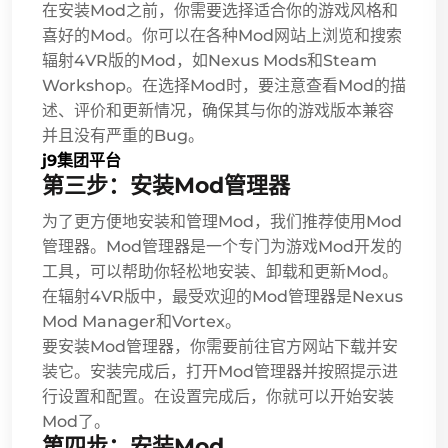
在安装Mod之前，你需要选择适合你的游戏风格和
喜好的Mod。你可以在各种Mod网站上浏览和搜索
辐射4VR版的Mod，如Nexus Mods和Steam
Workshop。在选择Mod时，要注意查看Mod的描
述、评价和更新情况，确保其与你的游戏版本兼容
并且没有严重的Bug。
j9集团平台
第三步：安装Mod管理器
为了更方便地安装和管理Mod，我们推荐使用Mod
管理器。Mod管理器是一个专门为游戏Mod开发的
工具，可以帮助你轻松地安装、卸载和更新Mod。
在辐射4VR版中，最受欢迎的Mod管理器是Nexus
Mod Manager和Vortex。
要安装Mod管理器，你需要前往官方网站下载并安
装它。安装完成后，打开Mod管理器并按照提示进
行设置和配置。在设置完成后，你就可以开始安装
Mod了。
第四步：安装Mod