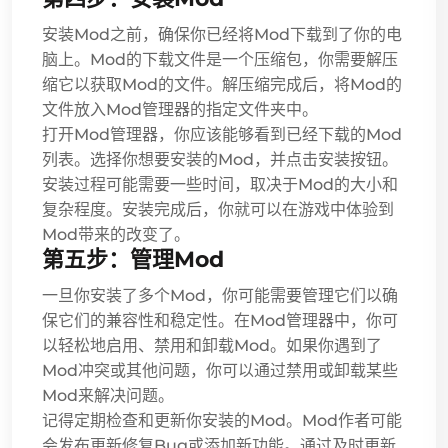
安装Mod之前，确保你已经将Mod下载到了你的电
脑上。Mod的下载文件是一个压缩包，你需要解压
缩它以获取Mod的文件。解压缩完成后，将Mod的
文件放入Mod管理器的指定文件夹中。
打开Mod管理器，你应该能够看到已经下载的Mod
列表。选择你想要安装的Mod，并点击安装按钮。
安装过程可能需要一些时间，取决于Mod的大小和
复杂程度。安装完成后，你就可以在游戏中体验到
Mod带来的改变了。
第五步：管理Mod
一旦你安装了多个Mod，你可能需要管理它们以确
保它们的兼容性和稳定性。在Mod管理器中，你可
以轻松地启用、禁用和卸载Mod。如果你遇到了
Mod冲突或其他问题，你可以通过禁用或卸载某些
Mod来解决问题。
记得定期检查和更新你安装的Mod。Mod作者可能
会发布更新修复Bug或添加新功能。通过及时更新