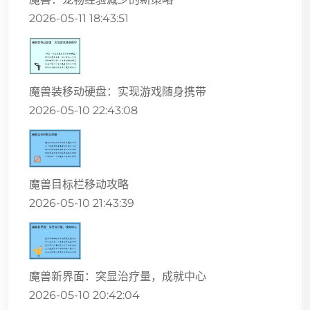
2026-05-11 18:43:51
魔兽装移动硬盘：实现游戏随身携带
2026-05-10 22:43:08
魔兽目标栏移动攻略
2026-05-10 21:43:39
魔兽新界面：突显治疗量，成就中心
2026-05-10 20:42:04