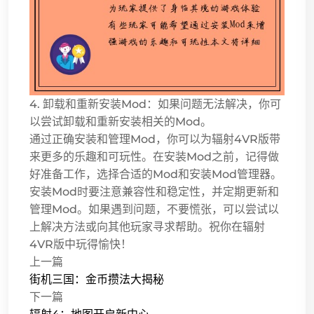
4. 卸载和重新安装Mod：如果问题无法解决，你可
以尝试卸载和重新安装相关的Mod。
通过正确安装和管理Mod，你可以为辐射4VR版带
来更多的乐趣和可玩性。在安装Mod之前，记得做
好准备工作，选择合适的Mod和安装Mod管理器。
安装Mod时要注意兼容性和稳定性，并定期更新和
管理Mod。如果遇到问题，不要慌张，可以尝试以
上解决方法或向其他玩家寻求帮助。祝你在辐射
4VR版中玩得愉快！
上一篇
街机三国：金币攒法大揭秘
下一篇