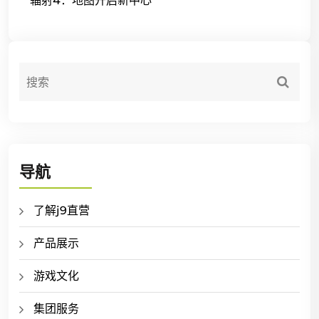
辐射4：地图开启新中心
导航
了解j9直营
产品展示
游戏文化
集团服务