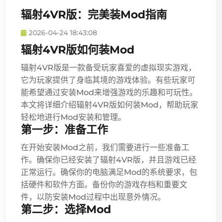
辐射4VR版：完美装Mod指南
2026-04-24 18:43:08
辐射4VR版如何装Mod
辐射4VR版是一款备受玩家喜爱的虚拟现实游戏，
它为玩家提供了身临其境的游戏体验。有些玩家可
能希望通过安装Mod来增强游戏的乐趣和可玩性。
本文将详细介绍辐射4VR版如何装Mod，帮助玩家
轻松地进行Mod安装和管理。
第一步：准备工作
在开始安装Mod之前，我们需要进行一些准备工
作。确保你已经安装了辐射4VR版，并且游戏已经
正常运行。确保你的电脑满足Mod的系统要求，包
括硬件和软件方面。备份你的游戏存档和重要文
件，以防安装Mod过程中出现意外情况。
第二步：选择Mod