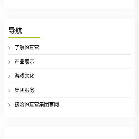
导航
了解j9直营
产品展示
游戏文化
集团服务
接洽j9直营集团官网