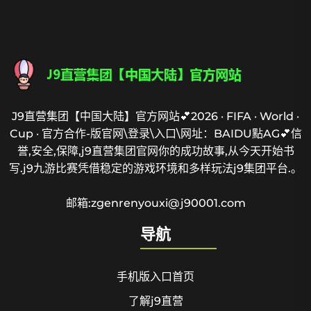
J9直营集团【中国大陆】官方网站💕2026 · FIFA · World ·
Cup · 官方合作-版官网\登录\入口\网址：BAIDU點AG💕信
誉,安全,保障,j9直营集团官网你的成功故事,从今天开始书
写.j9九游比赛凭借稳定的游戏环境和多样玩法j9集团平台.。
邮箱:zgenrenyouxi@j90001.com
导航
手机版入口首页
了解j9直营