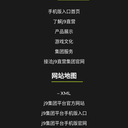
手机版入口首页
了解j9直营
产品展示
游戏文化
集团服务
接洽j9直营集团官网
网站地图
– XML
j9集团平台官方网站
j9集团平台手机版入口
j9集团平台手机版官网