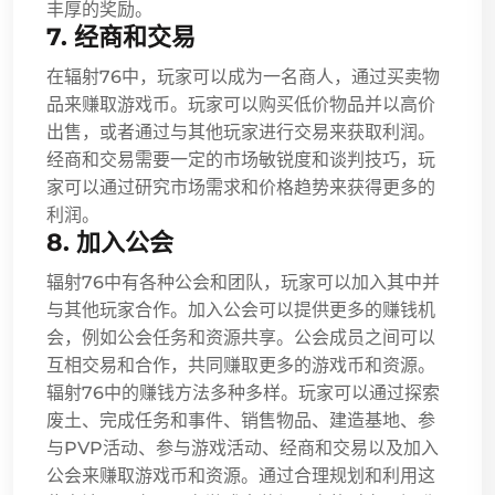
丰厚的奖励。
7. 经商和交易
在辐射76中，玩家可以成为一名商人，通过买卖物
品来赚取游戏币。玩家可以购买低价物品并以高价
出售，或者通过与其他玩家进行交易来获取利润。
经商和交易需要一定的市场敏锐度和谈判技巧，玩
家可以通过研究市场需求和价格趋势来获得更多的
利润。
8. 加入公会
辐射76中有各种公会和团队，玩家可以加入其中并
与其他玩家合作。加入公会可以提供更多的赚钱机
会，例如公会任务和资源共享。公会成员之间可以
互相交易和合作，共同赚取更多的游戏币和资源。
辐射76中的赚钱方法多种多样。玩家可以通过探索
废土、完成任务和事件、销售物品、建造基地、参
与PVP活动、参与游戏活动、经商和交易以及加入
公会来赚取游戏币和资源。通过合理规划和利用这