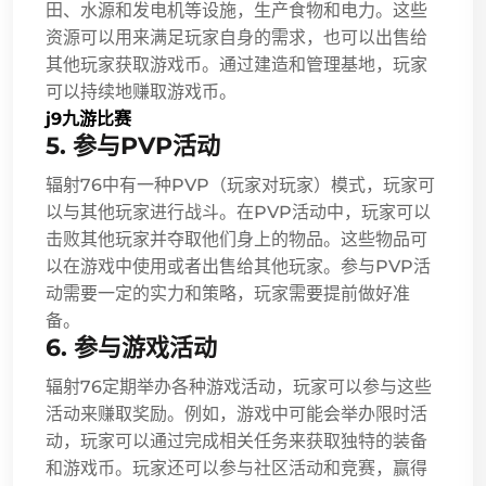
田、水源和发电机等设施，生产食物和电力。这些
资源可以用来满足玩家自身的需求，也可以出售给
其他玩家获取游戏币。通过建造和管理基地，玩家
可以持续地赚取游戏币。
j9九游比赛
5. 参与PVP活动
辐射76中有一种PVP（玩家对玩家）模式，玩家可
以与其他玩家进行战斗。在PVP活动中，玩家可以
击败其他玩家并夺取他们身上的物品。这些物品可
以在游戏中使用或者出售给其他玩家。参与PVP活
动需要一定的实力和策略，玩家需要提前做好准
备。
6. 参与游戏活动
辐射76定期举办各种游戏活动，玩家可以参与这些
活动来赚取奖励。例如，游戏中可能会举办限时活
动，玩家可以通过完成相关任务来获取独特的装备
和游戏币。玩家还可以参与社区活动和竞赛，赢得