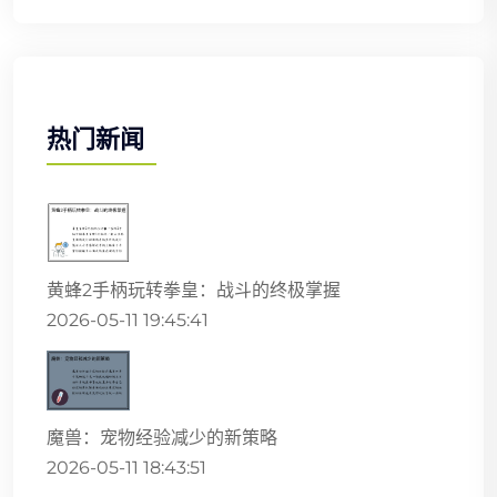
热门新闻
黄蜂2手柄玩转拳皇：战斗的终极掌握
2026-05-11 19:45:41
魔兽：宠物经验减少的新策略
2026-05-11 18:43:51