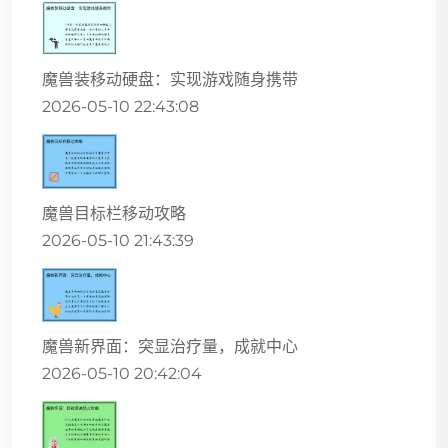
魔兽装移动硬盘：实现游戏随身携带
2026-05-10 22:43:08
魔兽目标栏移动攻略
2026-05-10 21:43:39
魔兽新界面：突显治疗量，成就中心
2026-05-10 20:42:04