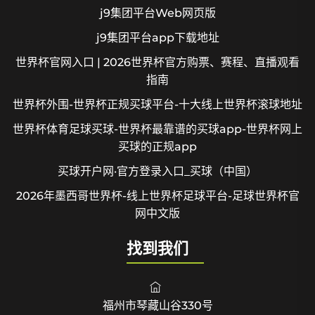
j9集团平台Web网页版
j9集团平台app下载地址
世界杯官网入口 | 2026世界杯官方购票、赛程、直播观看
指南
世界杯外围-世界杯正规买球平台-十大线上世界杯滚球地址
世界杯体育足球买球-世界杯最靠谱的买球app-世界杯网上
买球的正规app
买球开户网·官方登录入口_买球（中国）
2026年墨西哥世界杯-线上世界杯足球平台-足球世界杯官
网中文版
找到我们
福州市琴藏山谷330号