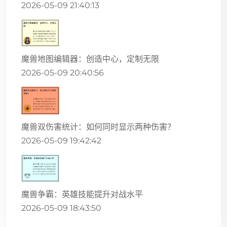
2026-05-09 21:40:13
魔兽地图编辑器：创造中心，定制无限
2026-05-09 20:40:56
魔兽双伤害统计：如何同时显示两种伤害？
2026-05-09 19:42:42
魔兽争霸：英雄技能提升对战水平
2026-05-09 18:43:50