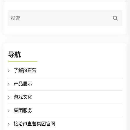
导航
了解j9直营
产品展示
游戏文化
集团服务
接洽j9直营集团官网