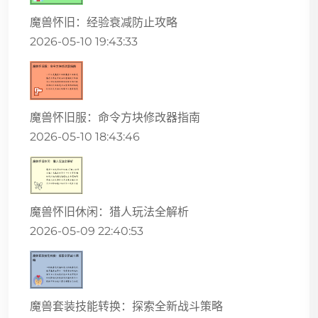
魔兽怀旧：经验衰减防止攻略
2026-05-10 19:43:33
魔兽怀旧服：命令方块修改器指南
2026-05-10 18:43:46
魔兽怀旧休闲：猎人玩法全解析
2026-05-09 22:40:53
魔兽套装技能转换：探索全新战斗策略