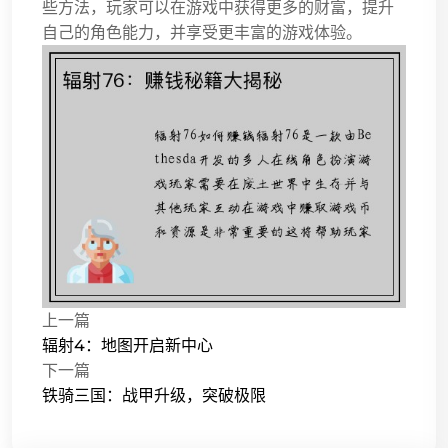
些方法，玩家可以在游戏中获得更多的财富，提升
自己的角色能力，并享受更丰富的游戏体验。
上一篇
辐射4：地图开启新中心
下一篇
铁骑三国：战甲升级，突破极限