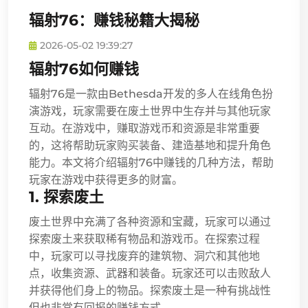
辐射76：赚钱秘籍大揭秘
2026-05-02 19:39:27
辐射76如何赚钱
辐射76是一款由Bethesda开发的多人在线角色扮
演游戏，玩家需要在废土世界中生存并与其他玩家
互动。在游戏中，赚取游戏币和资源是非常重要
的，这将帮助玩家购买装备、建造基地和提升角色
能力。本文将介绍辐射76中赚钱的几种方法，帮助
玩家在游戏中获得更多的财富。
1. 探索废土
废土世界中充满了各种资源和宝藏，玩家可以通过
探索废土来获取稀有物品和游戏币。在探索过程
中，玩家可以寻找废弃的建筑物、洞穴和其他地
点，收集资源、武器和装备。玩家还可以击败敌人
并获得他们身上的物品。探索废土是一种有挑战性
但也非常有回报的赚钱方式。