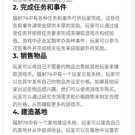
2. 完成任务和事件
辐射76中有各种任务和事件可供玩家完成，这些任
务和事件通常会提供丰厚的奖励。玩家可以通过接
受任务并按照任务要求完成来赚取游戏币和经验
值。游戏中还会定期举办各种事件，玩家可以参与
这些事件并完成相关任务来获取额外的奖励。
3. 销售物品
玩家可以将自己不需要的物品出售给其他玩家来赚
取游戏币。辐射76中有一个玩家交易系统，玩家可
以在其中发布自己的物品并设定价格。如果其他玩
家对这些物品感兴趣，他们可以使用游戏币购买。
玩家可以通过研究市场需求和价格趋势来制定合理
的价格，从而赚取更多的游戏币。
4. 建造基地
辐射76中有一个基地建设系统，玩家可以建造自己
的基地并从中获得收益。玩家可以在基地中设置农